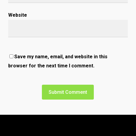
Website
Save my name, email, and website in this
browser for the next time I comment.