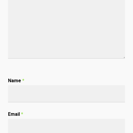
Name
*
Email
*