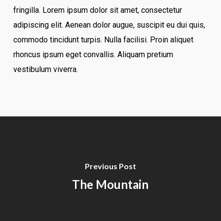
fringilla. Lorem ipsum dolor sit amet, consectetur
adipiscing elit. Aenean dolor augue, suscipit eu dui quis,
commodo tincidunt turpis. Nulla facilisi. Proin aliquet
rhoncus ipsum eget convallis. Aliquam pretium
vestibulum viverra.
Previous Post
The Mountain