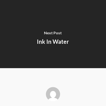
Next Post
Ink In Water