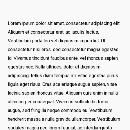
Lorem ipsum dolor sit amet, consectetur adipiscing elit.
Aliquam et consectetur erat, ac iaculis lectus.
Vestibulum porta leo vel dignissim imperdiet. Ut
consectetur nisi eros, sed consectetur magna egestas
id. Vivamus tincidunt faucibus ante, vel rhoncus sapien
egestas nec. Nulla ultrices, dolor et dignissim
adipiscing, tellus diam tempus mi, vitae egestas purus
ligula eget risus. Cras scelerisque augue sapien, vitae
lacinia sapien rhoncus vitae. Aliquam quis enim in nulla
ullamcorper consequat. Vivamus sollicitudin tortor
augue, sed fringilla neque commodo eu. Vestibulum
hendrerit massa a nulla gravida ullamcorper. Vestibulum
sodales magna nec lorem feugiat, ac interdum justo