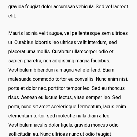
gravida feugiat dolor accumsan vehicula. Sed vel laoreet
elit.
Mauris lacinia velit augue, vel pellentesque sem ultrices
ut. Curabitur lobortis leo ultrices velit interdum, sed
placerat urna mollis. Curabitur ullamcorper odio et
sapien pharetra, non adipiscing magna faucibus.
Vestibulum bibendum a magna vel eleifend. Etiam
malesuada commodo tortor eu convallis. Nunc enim nisi,
porta et dolor nec, porttitor tempor leo. Sed eu rhoncus
risus. Aenean eu luctus lectus, vitae semper leo. Sed
porta, nunc sit amet scelerisque fermentum, lacus enim
elementum tortor, sed molestie nulla diam a leo.
Vestibulum iaculis dolor ligula, gravida rhoncus odio
sollicitudin eu. Nunc ultrices nunc ut odio feugiat