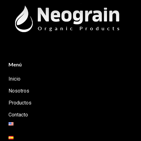
Menú
Inicio
Nosotros
Productos
Contacto